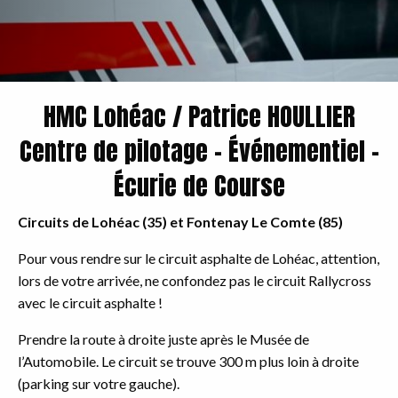
HMC Lohéac / Patrice HOULLIER
Centre de pilotage – Événementiel –
Écurie de Course
Circuits de Lohéac (35) et Fontenay Le Comte (85)
Pour vous rendre sur le circuit asphalte de Lohéac, attention,
lors de votre arrivée, ne confondez pas le circuit Rallycross
avec le circuit asphalte !
Prendre la route à droite juste après le Musée de
l’Automobile. Le circuit se trouve 300 m plus loin à droite
(parking sur votre gauche).