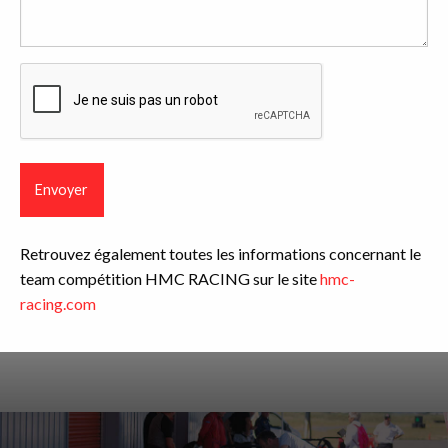
CAPTCHA
Retrouvez également toutes les informations concernant le
team compétition HMC RACING sur le site
hmc-
racing.com