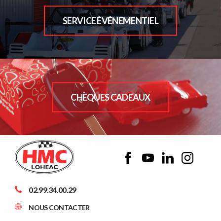
SERVICE ÉVÉNEMENTIEL
CHÈQUES CADEAUX
02.99.34.00.29
NOUS CONTACTER