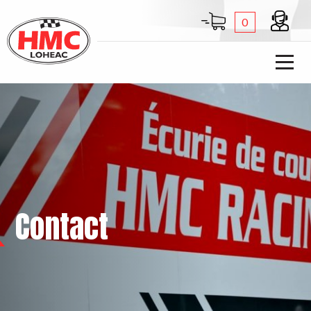
0
Contact