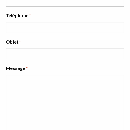
Téléphone
*
Objet
*
Message
*