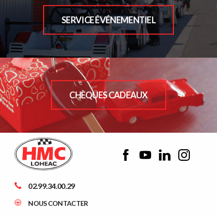
SERVICE ÉVÉNEMENTIEL
CHÈQUES CADEAUX
02.99.34.00.29
NOUS CONTACTER