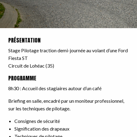
PRÉSENTATION
Stage Pilotage traction demi-journée au volant d’une Ford
Fiesta ST
Circuit de Lohéac (35)
PROGRAMME
8h30 : Accueil des stagiaires autour d’un café
Briefing en salle, encadré par un moniteur professionnel,
sur les techniques de pilotage.
Consignes de sécurité
Signification des drapeaux
Techniques de pilotage