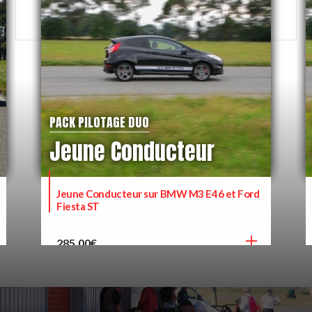
PACK PILOTAGE DUO
Jeune Conducteur
Jeune Conducteur sur BMW M3 E46 et Ford
Fiesta ST
285,00
€