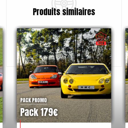
Produits similaires
PACK PROMO
Pack 179€