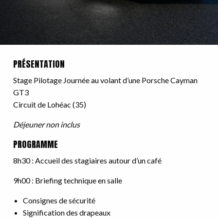
PRÉSENTATION
Stage Pilotage Journée au volant d’une Porsche Cayman
GT3
Circuit de Lohéac (35)
Déjeuner non inclus
PROGRAMME
8h30 : Accueil des stagiaires autour d’un café
9h00 : Briefing technique en salle
Consignes de sécurité
Signification des drapeaux