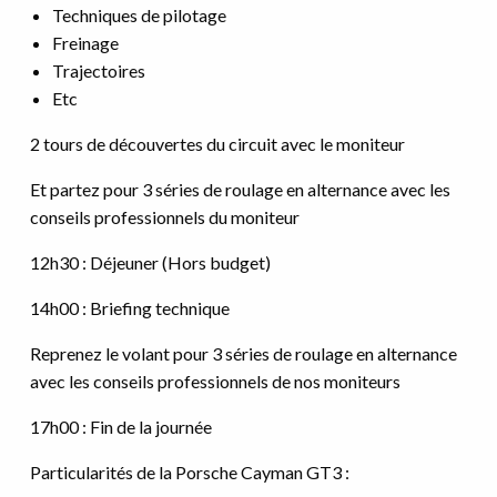
Techniques de pilotage
Freinage
Trajectoires
Etc
2 tours de découvertes du circuit avec le moniteur
Et partez pour 3 séries de roulage en alternance avec les
conseils professionnels du moniteur
12h30 : Déjeuner (Hors budget)
14h00 : Briefing technique
Reprenez le volant pour 3 séries de roulage en alternance
avec les conseils professionnels de nos moniteurs
17h00 : Fin de la journée
Particularités de la Porsche Cayman GT3 :