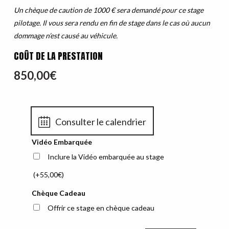
Un chèque de caution de 1000 € sera demandé pour ce stage
pilotage. Il vous sera rendu en fin de stage dans le cas où aucun
dommage n’est causé au véhicule.
COÛT DE LA PRESTATION
850,00
€
Consulter le calendrier
Vidéo Embarquée
Inclure la Vidéo embarquée au stage
(+
55,00
€
)
Chèque Cadeau
Offrir ce stage en chèque cadeau