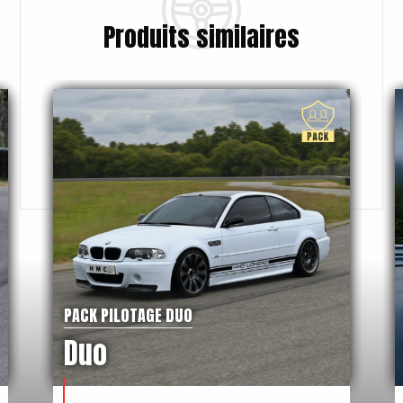
Produits similaires
PACK PILOTAGE DUO
Duo