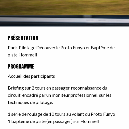
PRÉSENTATION
Pack Pilotage Découverte Proto Funyo et Baptême de
piste Hommell
PROGRAMME
Accueil des participants
Briefing sur 2 tours en passager, reconnaissance du
circuit, encadré par un moniteur professionnel, sur les
techniques de pilotage.
1 série de roulage de 10 tours au volant du Proto Funyo
1 baptême de piste (en passager) sur Hommell