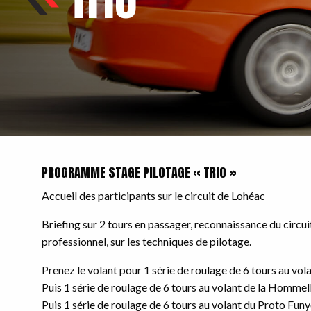
PROGRAMME STAGE PILOTAGE « TRIO »
Accueil des participants sur le circuit de Lohéac
Briefing sur 2 tours en passager, reconnaissance du circu
professionnel, sur les techniques de pilotage.
Prenez le volant pour 1 série de roulage de 6 tours au vol
Puis 1 série de roulage de 6 tours au volant de la Hommel
Puis 1 série de roulage de 6 tours au volant du Proto Fun