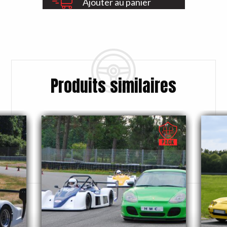
Ajouter au panier
Produits similaires