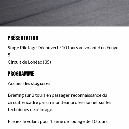
PRÉSENTATION
Stage Pilotage Découverte 10 tours au volant d’un Funyo
5
Circuit de Lohéac (35)
PROGRAMME
Accueil des stagiaires
Briefing sur 2 tours en passager, reconnaissance du
circuit, encadré par un moniteur professionnel, sur les
techniques de pilotage.
Prenez le volant pour 1 série de roulage de 10 tours