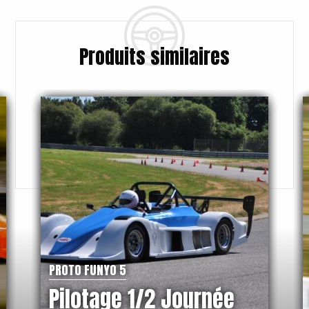
Produits similaires
PROTO FUNYO 5
Pilotage 1/2 Journée